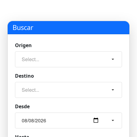
Buscar
Origen
Destino
Desde